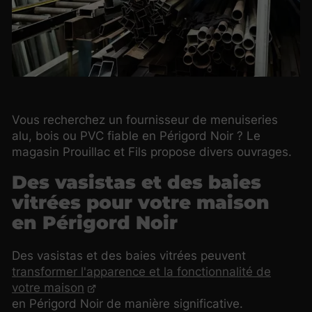
Vous recherchez un fournisseur de menuiseries
alu, bois ou PVC fiable en Périgord Noir ? Le
magasin Prouillac et Fils propose divers ouvrages.
Des vasistas et des baies
vitrées pour votre maison
en Périgord Noir
Des vasistas et des baies vitrées peuvent
transformer l'apparence et la fonctionnalité de
votre maison
en Périgord Noir de manière significative.