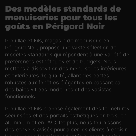
Des modèles standards de
menuiseries pour tous les
goûts en Périgord Noir
Prouillac et Fils, magasin de menuiserie en
Périgord Noir, propose une vaste sélection de
modèles standards qui répondent à une variété de
préférences esthétiques et de budgets. Nous
mettons à disposition des menuiseries intérieures
et extérieures de qualité, allant des portes
robustes aux fenêtres élégantes en passant par
des baies vitrées modernes et des vasistas
fonctionnels.
Prouillac et Fils propose également des fermetures
sécurisées et des portails esthétiques en bois, en
aluminium et en PVC. De plus, nous fournissons
des conseils avisés pour aider les clients à choisir