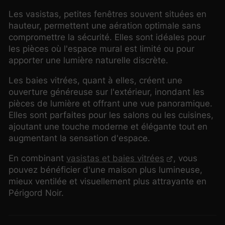
Les vasistas, petites fenêtres souvent situées en
hauteur, permettent une aération optimale sans
compromettre la sécurité. Elles sont idéales pour
les pièces où l'espace mural est limité ou pour
apporter une lumière naturelle discrète.
Les baies vitrées, quant à elles, créent une
ouverture généreuse sur l'extérieur, inondant les
pièces de lumière et offrant une vue panoramique.
Elles sont parfaites pour les salons ou les cuisines,
ajoutant une touche moderne et élégante tout en
augmentant la sensation d'espace.
En combinant
vasistas et baies vitrées
, vous
pouvez bénéficier d'une maison plus lumineuse,
mieux ventilée et visuellement plus attrayante en
Périgord Noir.