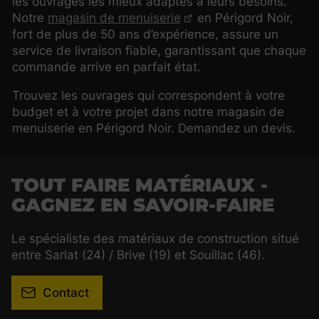
les ouvrages les mieux adaptés à leurs besoins.
Notre
magasin de menuiserie
en Périgord Noir,
fort de plus de 50 ans d’expérience, assure un
service de livraison fiable, garantissant que chaque
commande arrive en parfait état.
Trouvez les ouvrages qui correspondent à votre
budget et à votre projet dans notre magasin de
menuiserie en Périgord Noir. Demandez un devis.
TOUT FAIRE MATÉRIAUX -
GAGNEZ EN SAVOIR-FAIRE
Le spécialiste des matériaux de construction situé
entre Sarlat (24) / Brive (19) et Souillac (46).
Contact