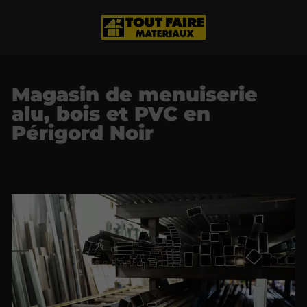
Magasin de menuiserie
alu, bois et PVC en
Périgord Noir